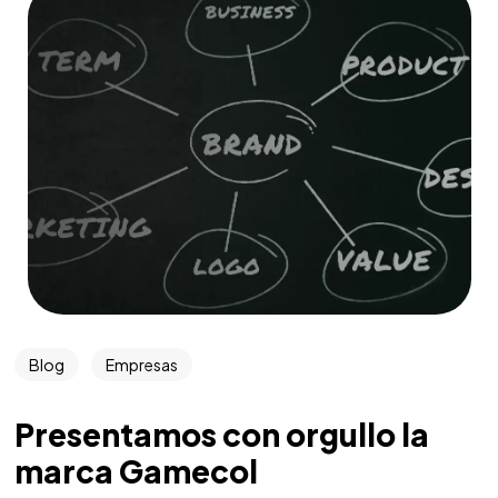
Blog
Empresas
Presentamos con orgullo la
marca Gamecol