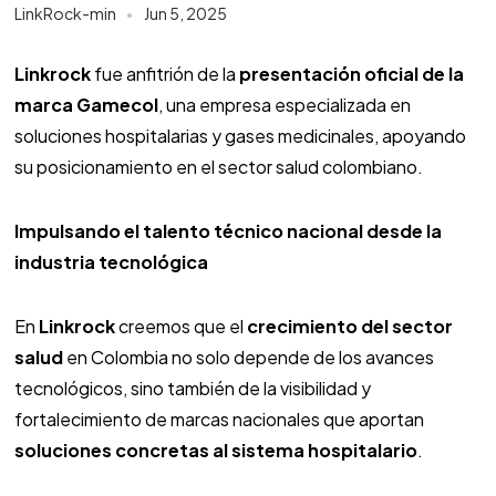
LinkRock-min
Jun 5, 2025
Linkrock
fue anfitrión de la
presentación oficial de la
marca Gamecol
, una empresa especializada en
soluciones hospitalarias y gases medicinales, apoyando
su posicionamiento en el sector salud colombiano.
Impulsando el talento técnico nacional desde la
industria tecnológica
En
Linkrock
creemos que el
crecimiento del sector
salud
en Colombia no solo depende de los avances
tecnológicos, sino también de la visibilidad y
fortalecimiento de marcas nacionales que aportan
soluciones concretas al sistema hospitalario
.