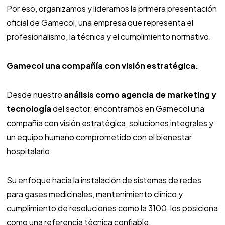
Por eso, organizamos y lideramos la primera presentación
oficial de Gamecol, una empresa que representa el
profesionalismo, la técnica y el cumplimiento normativo.
Gamecol una compañía con visión estratégica.
Desde nuestro
análisis como agencia de marketing y
tecnología
del sector, encontramos en Gamecol una
compañía con visión estratégica, soluciones integrales y
un equipo humano comprometido con el bienestar
hospitalario.
Su enfoque hacia la instalación de sistemas de redes
para gases medicinales, mantenimiento clínico y
cumplimiento de resoluciones como la 3100, los posiciona
como una referencia técnica confiable.