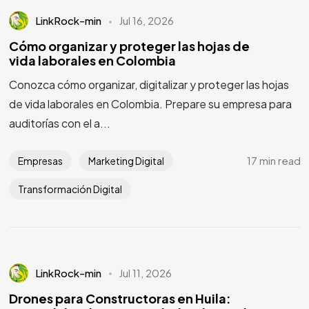
LinkRock-min
Jul 16, 2026
Cómo organizar y proteger las hojas de
vida laborales en Colombia
Conozca cómo organizar, digitalizar y proteger las hojas
de vida laborales en Colombia. Prepare su empresa para
auditorías con el a...
17 min read
Empresas
Marketing Digital
Transformación Digital
LinkRock-min
Jul 11, 2026
Drones para Constructoras en Huila: