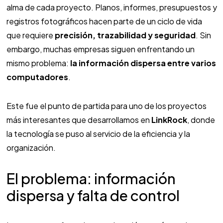
alma de cada proyecto. Planos, informes, presupuestos y
registros fotográficos hacen parte de un ciclo de vida
que requiere
precisión, trazabilidad y seguridad
. Sin
embargo, muchas empresas siguen enfrentando un
mismo problema:
la información dispersa entre varios
computadores
.
Este fue el punto de partida para uno de los proyectos
más interesantes que desarrollamos en
LinkRock
, donde
la tecnología se puso al servicio de la eficiencia y la
organización.
El problema: información
dispersa y falta de control