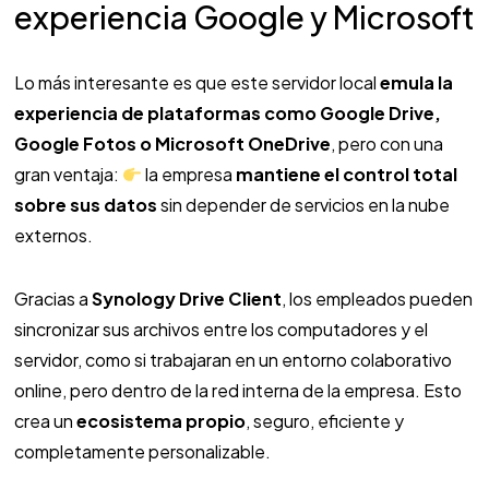
experiencia Google y Microsoft
Lo más interesante es que este servidor local
emula la
experiencia de plataformas como Google Drive,
Google Fotos o Microsoft OneDrive
, pero con una
gran ventaja:
la empresa
mantiene el control total
sobre sus datos
sin depender de servicios en la nube
externos.
Gracias a
Synology Drive Client
, los empleados pueden
sincronizar sus archivos entre los computadores y el
servidor, como si trabajaran en un entorno colaborativo
online, pero dentro de la red interna de la empresa. Esto
crea un
ecosistema propio
, seguro, eficiente y
completamente personalizable.