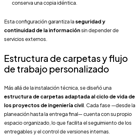
conserva una copia idéntica.
Esta configuración garantiza la
seguridad y
continuidad de la información
sin depender de
servicios externos.
Estructura de carpetas y flujo
de trabajo personalizado
Más allá de la instalación técnica, se diseñó una
estructura de carpetas adaptada al ciclo de vida de
los proyectos de ingeniería civil
. Cada fase —desde la
planeación hasta la entrega final— cuenta con su propio
espacio organizado, lo que facilita el seguimiento de los
entregables y el control de versiones internas.