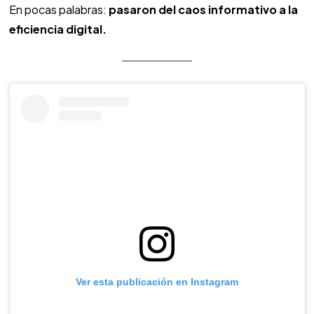
En pocas palabras:
pasaron del caos informativo a la
eficiencia digital.
Ver esta publicación en Instagram