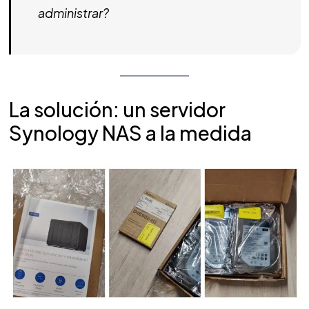
administrar?
La solución: un servidor
Synology NAS a la medida