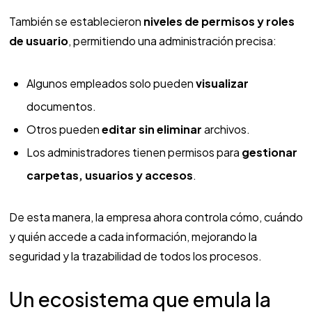
También se establecieron
niveles de permisos y roles
de usuario
, permitiendo una administración precisa:
Algunos empleados solo pueden
visualizar
documentos.
Otros pueden
editar sin eliminar
archivos.
Los administradores tienen permisos para
gestionar
carpetas, usuarios y accesos
.
De esta manera, la empresa ahora controla cómo, cuándo
y quién accede a cada información, mejorando la
seguridad y la trazabilidad de todos los procesos.
Un ecosistema que emula la