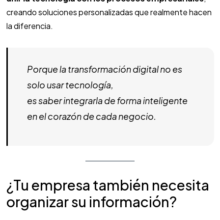
creando soluciones personalizadas que realmente hacen
la diferencia.
Porque la transformación digital no es
solo usar tecnología,
es saber integrarla de forma inteligente
en el corazón de cada negocio.
¿Tu empresa también necesita
organizar su información?