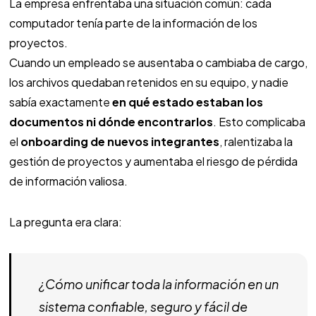
La empresa enfrentaba una situación común: cada
computador tenía parte de la información de los
proyectos.
Cuando un empleado se ausentaba o cambiaba de cargo,
los archivos quedaban retenidos en su equipo, y nadie
sabía exactamente
en qué estado estaban los
documentos ni dónde encontrarlos
. Esto complicaba
el
onboarding de nuevos integrantes
, ralentizaba la
gestión de proyectos y aumentaba el riesgo de pérdida
de información valiosa.
La pregunta era clara:
¿Cómo unificar toda la información en un
sistema confiable, seguro y fácil de