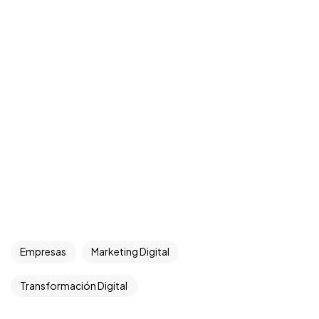
Empresas
Marketing Digital
Transformación Digital