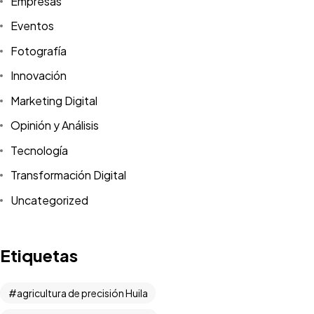
Empresas
Eventos
Fotografía
Innovación
Marketing Digital
Opinión y Análisis
Tecnología
Transformación Digital
Uncategorized
Versión PDF
Etiquetas
Offline
agricultura de precisión Huila