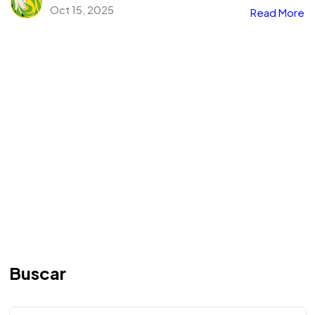
Oct 15, 2025
Read More
Buscar