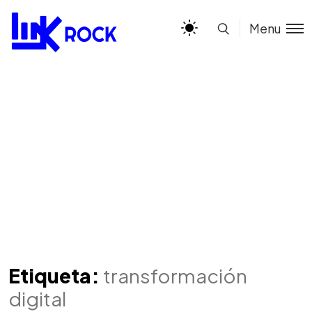
Menu
Etiqueta:
transformación
digital