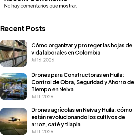
No hay comentarios que mostrar.
Recent Posts
Cómo organizar y proteger las hojas de
vida laborales en Colombia
Jul 16, 2026
Drones para Constructoras en Huila:
Control de Obra, Seguridad y Ahorro de
Tiempo en Neiva
Jul 11, 2026
Drones agrícolas en Neiva y Huila: cómo
están revolucionando los cultivos de
arroz, café y tilapia
Jul 11, 2026