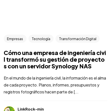
Empresas
Tecnología
Transformación Digital
Cómo una empresa de ingeniería civi
l transformó su gestión de proyecto
s con un servidor Synology NAS
En el mundo de la ingeniería civil, la información es el alma
de cada proyecto. Planos, informes, presupuestos y
registros fotográficos hacen parte de [...
LinkRock-min