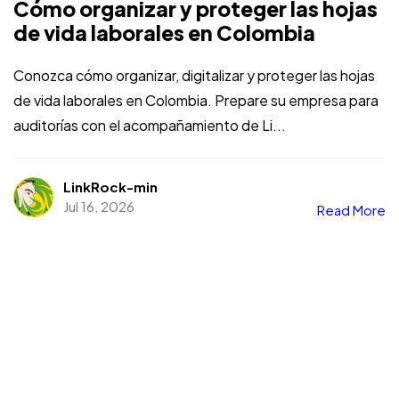
Cómo organizar y proteger las hojas
de vida laborales en Colombia
Conozca cómo organizar, digitalizar y proteger las hojas
de vida laborales en Colombia. Prepare su empresa para
auditorías con el acompañamiento de Li...
LinkRock-min
Jul 16, 2026
Read More