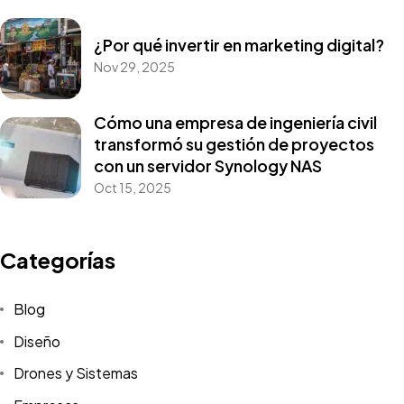
¿Por qué invertir en marketing digital?
Nov 29, 2025
Cómo una empresa de ingeniería civil
transformó su gestión de proyectos
con un servidor Synology NAS
Oct 15, 2025
Categorías
Blog
Diseño
Drones y Sistemas