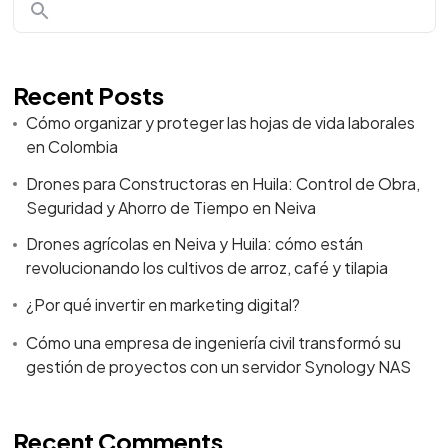
Recent Posts
Cómo organizar y proteger las hojas de vida laborales
en Colombia
Drones para Constructoras en Huila: Control de Obra,
Seguridad y Ahorro de Tiempo en Neiva
Drones agrícolas en Neiva y Huila: cómo están
revolucionando los cultivos de arroz, café y tilapia
¿Por qué invertir en marketing digital?
Cómo una empresa de ingeniería civil transformó su
gestión de proyectos con un servidor Synology NAS
Recent Comments