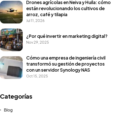
Drones agrícolas en Neiva y Huila: cómo
están revolucionando los cultivos de
arroz, café y tilapia
Jul 11, 2026
¿Por qué invertir en marketing digital?
Nov 29, 2025
Cómo una empresa de ingeniería civil
transformó su gestión de proyectos
con un servidor Synology NAS
Oct 15, 2025
Categorías
Blog