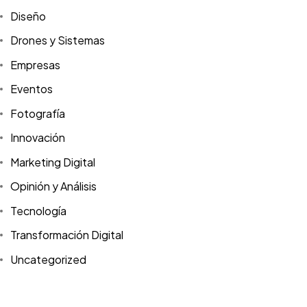
Diseño
Drones y Sistemas
Empresas
Eventos
Fotografía
Innovación
Marketing Digital
Opinión y Análisis
Tecnología
Transformación Digital
Uncategorized