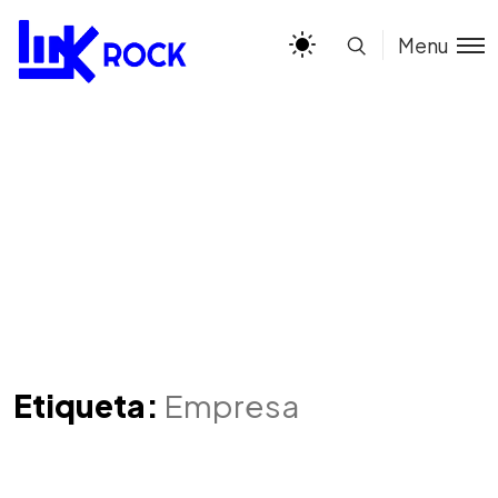
Menu
Etiqueta:
Empresa