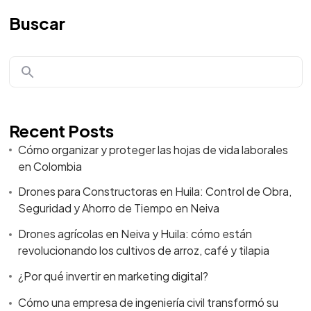
Buscar
Recent Posts
Cómo organizar y proteger las hojas de vida laborales
en Colombia
Drones para Constructoras en Huila: Control de Obra,
Seguridad y Ahorro de Tiempo en Neiva
Drones agrícolas en Neiva y Huila: cómo están
revolucionando los cultivos de arroz, café y tilapia
¿Por qué invertir en marketing digital?
Cómo una empresa de ingeniería civil transformó su