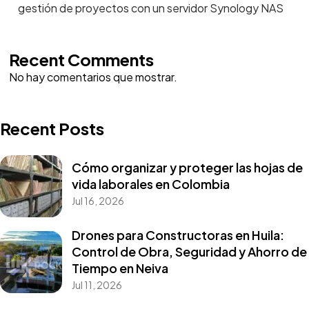
gestión de proyectos con un servidor Synology NAS
Recent Comments
No hay comentarios que mostrar.
Recent Posts
Cómo organizar y proteger las hojas de
vida laborales en Colombia
Jul 16, 2026
Drones para Constructoras en Huila:
Control de Obra, Seguridad y Ahorro de
Tiempo en Neiva
Jul 11, 2026