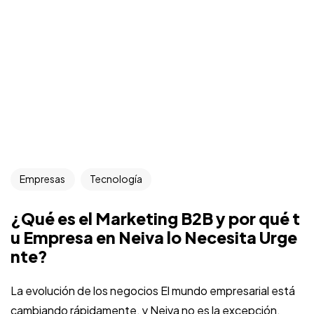
Empresas
Tecnología
¿Qué es el Marketing B2B y por qué t
u Empresa en Neiva lo Necesita Urge
nte?
La evolución de los negocios El mundo empresarial está
cambiando rápidamente, y Neiva no es la excepción.