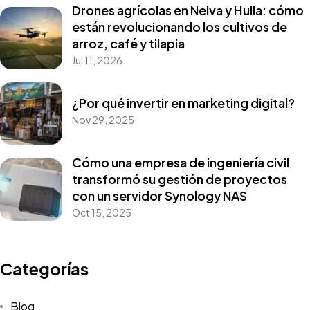
Drones agrícolas en Neiva y Huila: cómo
están revolucionando los cultivos de
arroz, café y tilapia
Jul 11, 2026
¿Por qué invertir en marketing digital?
Nov 29, 2025
Cómo una empresa de ingeniería civil
transformó su gestión de proyectos
con un servidor Synology NAS
Oct 15, 2025
Categorías
Blog