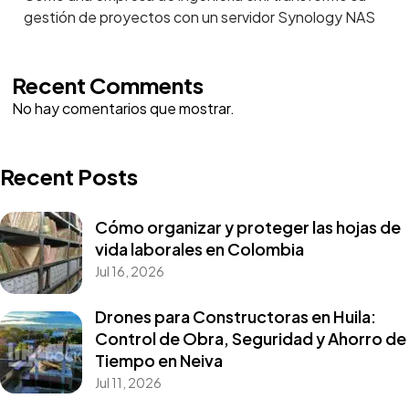
gestión de proyectos con un servidor Synology NAS
Recent Comments
No hay comentarios que mostrar.
Recent Posts
Cómo organizar y proteger las hojas de
vida laborales en Colombia
Jul 16, 2026
Drones para Constructoras en Huila:
Control de Obra, Seguridad y Ahorro de
Tiempo en Neiva
Jul 11, 2026