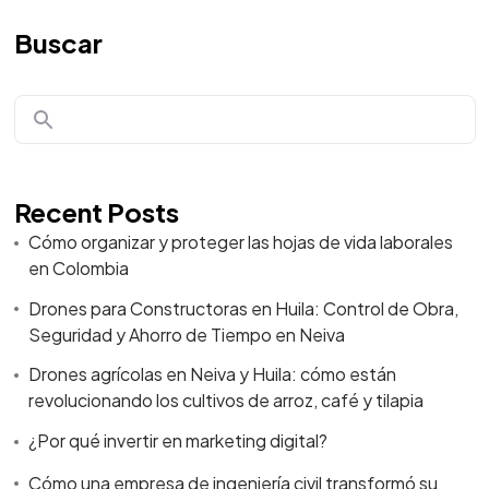
Buscar
Recent Posts
Cómo organizar y proteger las hojas de vida laborales
en Colombia
Drones para Constructoras en Huila: Control de Obra,
Seguridad y Ahorro de Tiempo en Neiva
Drones agrícolas en Neiva y Huila: cómo están
revolucionando los cultivos de arroz, café y tilapia
¿Por qué invertir en marketing digital?
Cómo una empresa de ingeniería civil transformó su