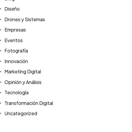
Diseño
Drones y Sistemas
Empresas
Eventos
Fotografía
Innovación
Marketing Digital
Opinión y Análisis
Tecnología
Transformación Digital
Uncategorized