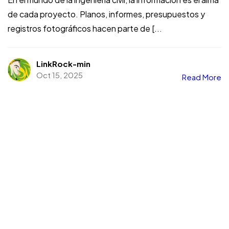
de cada proyecto. Planos, informes, presupuestos y
registros fotográficos hacen parte de [...
LinkRock-min
Oct 15, 2025
Read More