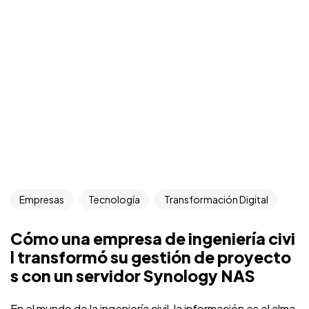
Empresas
Tecnología
Transformación Digital
Cómo una empresa de ingeniería civi
l transformó su gestión de proyecto
s con un servidor Synology NAS
En el mundo de la ingeniería civil, la información es el alma