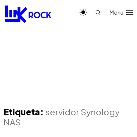
Menu
Etiqueta:
servidor Synology
NAS