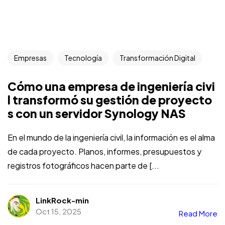
Empresas
Tecnología
Transformación Digital
Cómo una empresa de ingeniería civi
l transformó su gestión de proyecto
s con un servidor Synology NAS
En el mundo de la ingeniería civil, la información es el alma
de cada proyecto. Planos, informes, presupuestos y
registros fotográficos hacen parte de [...
LinkRock-min
Oct 15, 2025
Read More