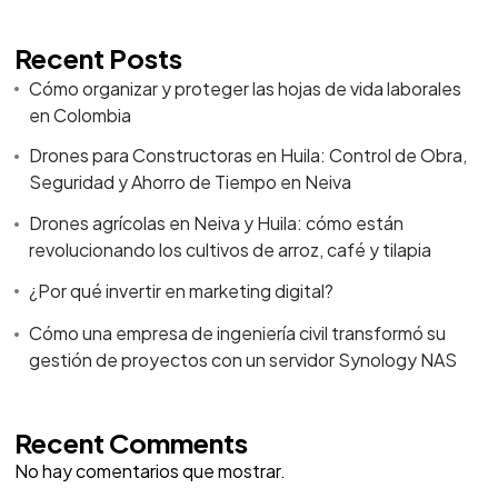
Recent Posts
Cómo organizar y proteger las hojas de vida laborales
en Colombia
Drones para Constructoras en Huila: Control de Obra,
Seguridad y Ahorro de Tiempo en Neiva
Drones agrícolas en Neiva y Huila: cómo están
revolucionando los cultivos de arroz, café y tilapia
¿Por qué invertir en marketing digital?
Cómo una empresa de ingeniería civil transformó su
gestión de proyectos con un servidor Synology NAS
Recent Comments
No hay comentarios que mostrar.