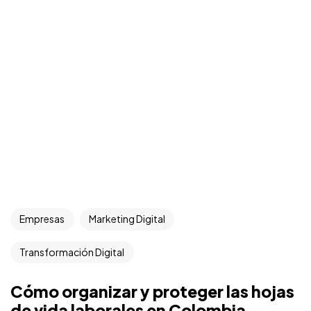
Empresas
Marketing Digital
Transformación Digital
Cómo organizar y proteger las hojas
de vida laborales en Colombia