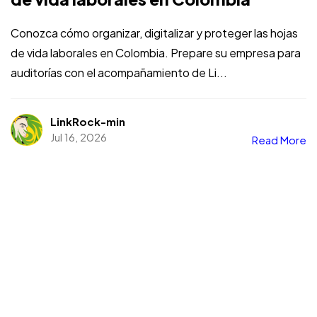
Conozca cómo organizar, digitalizar y proteger las hojas
de vida laborales en Colombia. Prepare su empresa para
auditorías con el acompañamiento de Li...
LinkRock-min
Jul 16, 2026
Read More