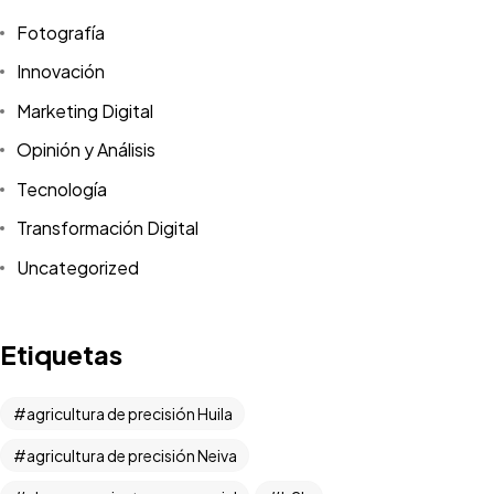
Fotografía
Innovación
Marketing Digital
Opinión y Análisis
Tecnología
Transformación Digital
Uncategorized
Versión PDF
Etiquetas
Offline
agricultura de precisión Huila
agricultura de precisión Neiva
¡Vamos!