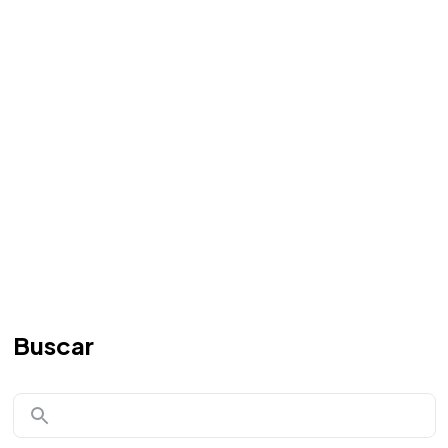
Buscar