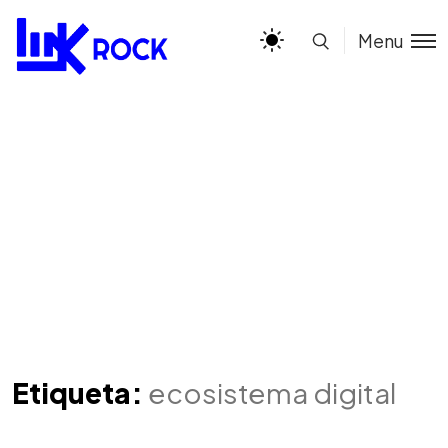
Menu
Etiqueta:
ecosistema digital