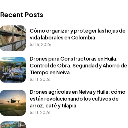
Recent Posts
Cómo organizar y proteger las hojas de
vida laborales en Colombia
Jul 16, 2026
Drones para Constructoras en Huila:
Control de Obra, Seguridad y Ahorro de
Tiempo en Neiva
Jul 11, 2026
Drones agrícolas en Neiva y Huila: cómo
están revolucionando los cultivos de
arroz, café y tilapia
Jul 11, 2026