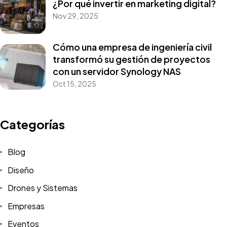
¿Por qué invertir en marketing digital?
Nov 29, 2025
Cómo una empresa de ingeniería civil
transformó su gestión de proyectos
con un servidor Synology NAS
Oct 15, 2025
Categorías
Blog
Diseño
Drones y Sistemas
Empresas
Eventos