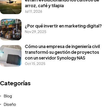
arroz, café y tilapia
Jul 11, 2026
¿Por qué invertir en marketing digital?
Nov 29, 2025
Cómo una empresa de ingeniería civil
transformó su gestión de proyectos
con un servidor Synology NAS
Oct 15, 2025
Categorías
Blog
Diseño