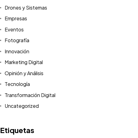
Drones y Sistemas
Empresas
Eventos
Fotografía
Innovación
Marketing Digital
Opinión y Análisis
Tecnología
Transformación Digital
Uncategorized
Etiquetas