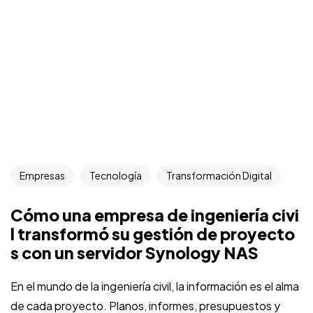
Empresas
Tecnología
Transformación Digital
Cómo una empresa de ingeniería civi
l transformó su gestión de proyecto
s con un servidor Synology NAS
En el mundo de la ingeniería civil, la información es el alma
de cada proyecto. Planos, informes, presupuestos y