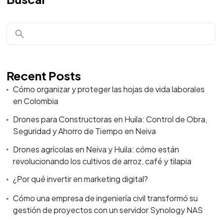
Recent Posts
Cómo organizar y proteger las hojas de vida laborales
en Colombia
Drones para Constructoras en Huila: Control de Obra,
Seguridad y Ahorro de Tiempo en Neiva
Drones agrícolas en Neiva y Huila: cómo están
revolucionando los cultivos de arroz, café y tilapia
¿Por qué invertir en marketing digital?
Cómo una empresa de ingeniería civil transformó su
gestión de proyectos con un servidor Synology NAS