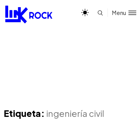
Menu
Etiqueta:
ingeniería civil