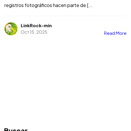
registros fotográficos hacen parte de [...
LinkRock-min
Oct 15, 2025
Read More
Buscar