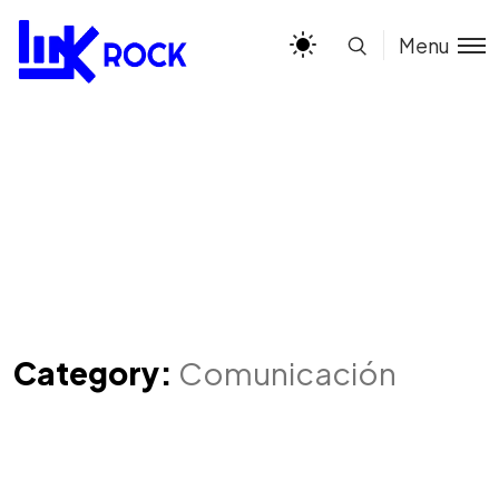
Menu
Category:
Comunicación