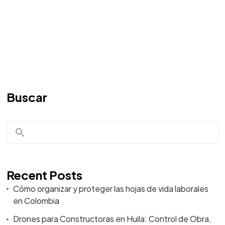
Buscar
Recent Posts
Cómo organizar y proteger las hojas de vida laborales
en Colombia
Drones para Constructoras en Huila: Control de Obra,