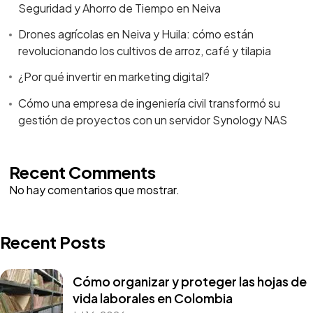
Seguridad y Ahorro de Tiempo en Neiva
Drones agrícolas en Neiva y Huila: cómo están
revolucionando los cultivos de arroz, café y tilapia
¿Por qué invertir en marketing digital?
Cómo una empresa de ingeniería civil transformó su
gestión de proyectos con un servidor Synology NAS
Recent Comments
No hay comentarios que mostrar.
Recent Posts
Cómo organizar y proteger las hojas de
vida laborales en Colombia