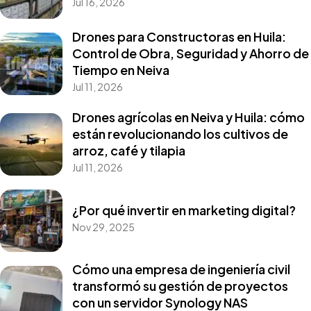
Jul 16, 2026
Drones para Constructoras en Huila:
Control de Obra, Seguridad y Ahorro de
Tiempo en Neiva
Jul 11, 2026
Drones agrícolas en Neiva y Huila: cómo
están revolucionando los cultivos de
arroz, café y tilapia
Jul 11, 2026
¿Por qué invertir en marketing digital?
Nov 29, 2025
Cómo una empresa de ingeniería civil
transformó su gestión de proyectos
con un servidor Synology NAS